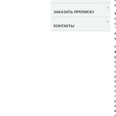
ЗАКАЗАТЬ ПРОПИСКУ
КОНТАКТЫ