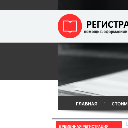
ГЛАВНАЯ
СТОИМ
ВРЕМЕННАЯ РЕГИСТРАЦИЯ