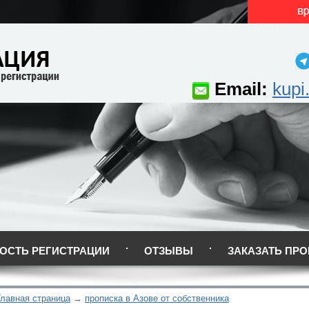
Email:
kupi
ОСТЬ РЕГИСТРАЦИИ
ОТЗЫВЫ
ЗАКАЗАТЬ ПРО
Главная страница
прописка в Азове от собственника