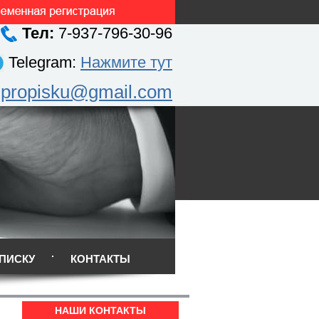
Тел:
7-937-796-30-96
Telegram:
Нажмите тут
.propisku@gmail.com
ПИСКУ
КОНТАКТЫ
НАШИ КОНТАКТЫ